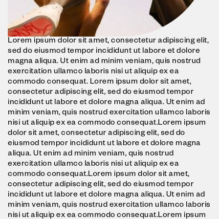
Lorem ipsum dolor sit amet, consectetur adipiscing elit,
sed do eiusmod tempor incididunt ut labore et dolore
magna aliqua. Ut enim ad minim veniam, quis nostrud
exercitation ullamco laboris nisi ut aliquip ex ea
commodo consequat. Lorem ipsum dolor sit amet,
consectetur adipiscing elit, sed do eiusmod tempor
incididunt ut labore et dolore magna aliqua. Ut enim ad
minim veniam, quis nostrud exercitation ullamco laboris
nisi ut aliquip ex ea commodo consequat.Lorem ipsum
dolor sit amet, consectetur adipiscing elit, sed do
eiusmod tempor incididunt ut labore et dolore magna
aliqua. Ut enim ad minim veniam, quis nostrud
exercitation ullamco laboris nisi ut aliquip ex ea
commodo consequat.Lorem ipsum dolor sit amet,
consectetur adipiscing elit, sed do eiusmod tempor
incididunt ut labore et dolore magna aliqua. Ut enim ad
minim veniam, quis nostrud exercitation ullamco laboris
nisi ut aliquip ex ea commodo consequat.Lorem ipsum