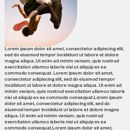
Lorem ipsum dolor sit amet, consectetur adipiscing elit,
sed do eiusmod tempor incididunt ut labore et dolore
magna aliqua. Ut enim ad minim veniam, quis nostrud
exercitation ullamco laboris nisi ut aliquip ex ea
commodo consequat. Lorem ipsum dolor sit amet,
consectetur adipiscing elit, sed do eiusmod tempor
incididunt ut labore et dolore magna aliqua. Ut enim ad
minim veniam, quis nostrud exercitation ullamco laboris
nisi ut aliquip ex ea commodo consequat.Lorem ipsum
dolor sit amet, consectetur adipiscing elit, sed do
eiusmod tempor incididunt ut labore et dolore magna
aliqua. Ut enim ad minim veniam, quis nostrud
exercitation ullamco laboris nisi ut aliquip ex ea
commodo consequat.Lorem ipsum dolor sit amet,