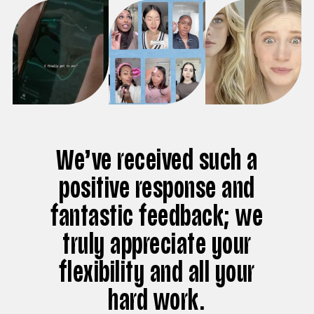
We’ve received such a
positive response and
fantastic feedback; we
truly appreciate your
flexibility and all your
hard work.