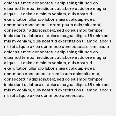
dolor sit amet, consectetur adipiscing elit, sed do
eiusmod tempor incididunt ut labore et dolore magna
aliqua. Ut enim ad minim veniam, quis nostrud
exercitation ullamco laboris nisi ut aliquip ex ea
commodo consequat. Lorem ipsum dolor sit amet,
consectetur adipiscing elit, sed do eiusmod tempor
incididunt ut labore et dolore magna aliqua. Ut enim ad
minim veniam, quis nostrud exercitation ullamco laboris
nisi ut aliquip ex ea commodo consequat.Lorem ipsum
dolor sit amet, consectetur adipiscing elit, sed do
eiusmod tempor incididunt ut labore et dolore magna
aliqua. Ut enim ad minim veniam, quis nostrud
exercitation ullamco laboris nisi ut aliquip ex ea
commodo consequat.Lorem ipsum dolor sit amet,
consectetur adipiscing elit, sed do eiusmod tempor
incididunt ut labore et dolore magna aliqua. Ut enim ad
minim veniam, quis nostrud exercitation ullamco laboris
nisi ut aliquip ex ea commodo consequat.