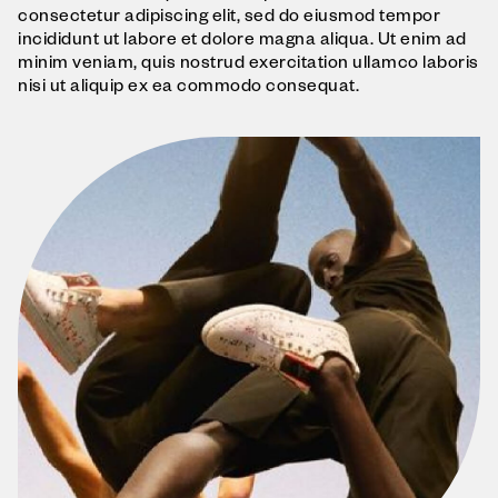
consectetur adipiscing elit, sed do eiusmod tempor
incididunt ut labore et dolore magna aliqua. Ut enim ad
minim veniam, quis nostrud exercitation ullamco laboris
nisi ut aliquip ex ea commodo consequat.