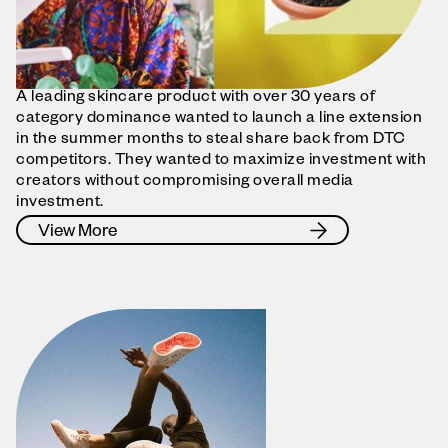
A leading skincare product with over 30 years of
category dominance wanted to launch a line extension
in the summer months to steal share back from DTC
competitors. They wanted to maximize investment with
creators without compromising overall media
investment.
View More