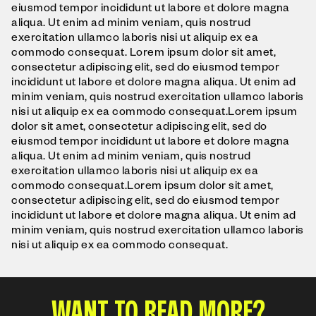
eiusmod tempor incididunt ut labore et dolore magna
aliqua. Ut enim ad minim veniam, quis nostrud
exercitation ullamco laboris nisi ut aliquip ex ea
commodo consequat. Lorem ipsum dolor sit amet,
consectetur adipiscing elit, sed do eiusmod tempor
incididunt ut labore et dolore magna aliqua. Ut enim ad
minim veniam, quis nostrud exercitation ullamco laboris
nisi ut aliquip ex ea commodo consequat.Lorem ipsum
dolor sit amet, consectetur adipiscing elit, sed do
eiusmod tempor incididunt ut labore et dolore magna
aliqua. Ut enim ad minim veniam, quis nostrud
exercitation ullamco laboris nisi ut aliquip ex ea
commodo consequat.Lorem ipsum dolor sit amet,
consectetur adipiscing elit, sed do eiusmod tempor
incididunt ut labore et dolore magna aliqua. Ut enim ad
minim veniam, quis nostrud exercitation ullamco laboris
nisi ut aliquip ex ea commodo consequat.
WANT TO READ MORE?