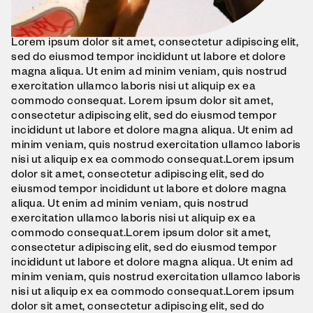
Lorem ipsum dolor sit amet, consectetur adipiscing elit,
sed do eiusmod tempor incididunt ut labore et dolore
magna aliqua. Ut enim ad minim veniam, quis nostrud
exercitation ullamco laboris nisi ut aliquip ex ea
commodo consequat. Lorem ipsum dolor sit amet,
consectetur adipiscing elit, sed do eiusmod tempor
incididunt ut labore et dolore magna aliqua. Ut enim ad
minim veniam, quis nostrud exercitation ullamco laboris
nisi ut aliquip ex ea commodo consequat.Lorem ipsum
dolor sit amet, consectetur adipiscing elit, sed do
eiusmod tempor incididunt ut labore et dolore magna
aliqua. Ut enim ad minim veniam, quis nostrud
exercitation ullamco laboris nisi ut aliquip ex ea
commodo consequat.Lorem ipsum dolor sit amet,
consectetur adipiscing elit, sed do eiusmod tempor
incididunt ut labore et dolore magna aliqua. Ut enim ad
minim veniam, quis nostrud exercitation ullamco laboris
nisi ut aliquip ex ea commodo consequat.Lorem ipsum
dolor sit amet, consectetur adipiscing elit, sed do