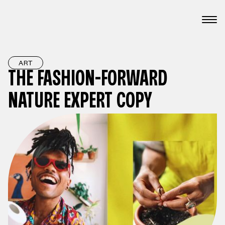
ART
THE FASHION-FORWARD
NATURE EXPERT COPY